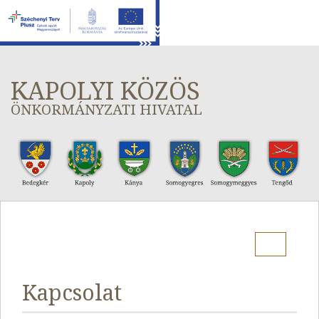
KAPOLYI KÖZÖS
ÖNKORMÁNYZATI HIVATAL
Menu
Kapcsolat