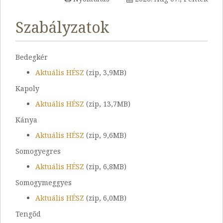
Szabályzatok
Bedegkér
Aktuális HÉSZ
(zip, 3,9MB)
Kapoly
Aktuális HÉSZ
(zip, 13,7MB)
Kánya
Aktuális HÉSZ
(zip, 9,6MB)
Somogyegres
Aktuális HÉSZ
(zip, 6,8MB)
Somogymeggyes
Aktuális HÉSZ
(zip, 6,0MB)
Tengőd