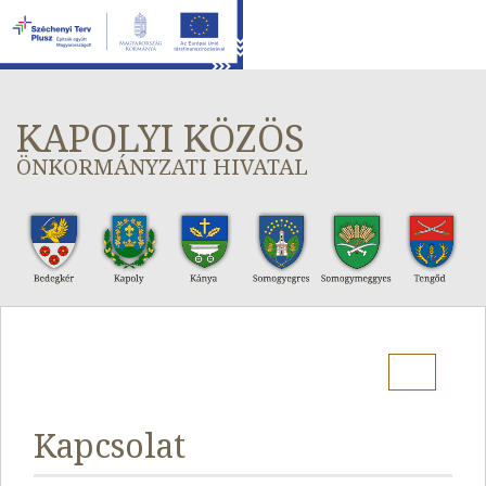
KAPOLYI KÖZÖS
ÖNKORMÁNYZATI HIVATAL
Menu
Kapcsolat