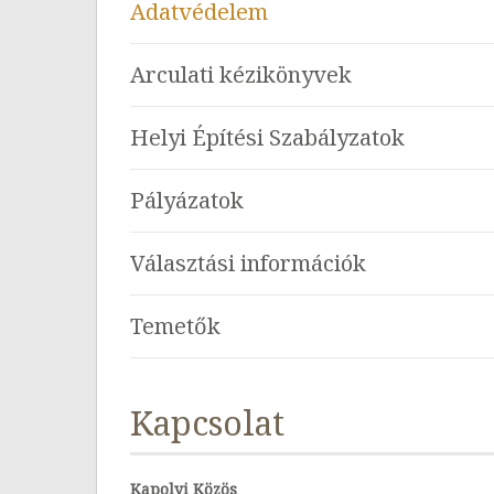
Adatvédelem
Arculati kézikönyvek
Helyi Építési Szabályzatok
Pályázatok
Választási információk
Temetők
Kapcsolat
Kapolyi Közös