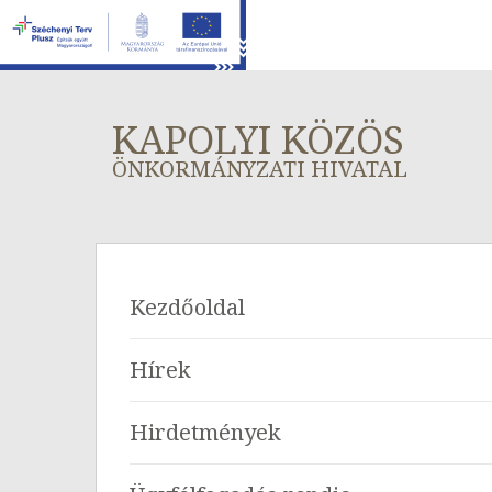
KAPOLYI KÖZÖS
ÖNKORMÁNYZATI HIVATAL
Kezdőoldal
Hírek
Hirdetmények