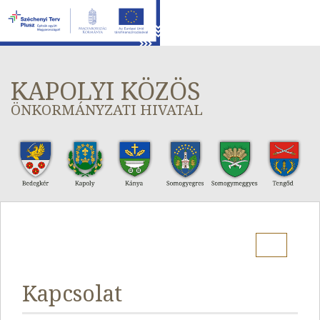
KAPOLYI KÖZÖS
ÖNKORMÁNYZATI HIVATAL
Menu
Kapcsolat