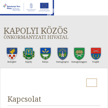
KAPOLYI KÖZÖS
ÖNKORMÁNYZATI HIVATAL
Menu
Kapcsolat