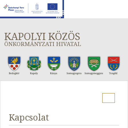
KAPOLYI KÖZÖS
ÖNKORMÁNYZATI HIVATAL
Menu
Kapcsolat