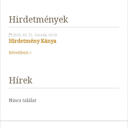
Hirdetmények
2026. 03. 25., Szerda, 10:20
Hirdetmény Kánya
Bővebben
Hírek
Nincs találat