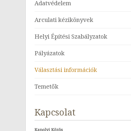
Adatvédelem
Arculati kézikönyvek
Helyi Építési Szabályzatok
Pályázatok
Választási információk
Temetők
Kapcsolat
Kapolyi Közös