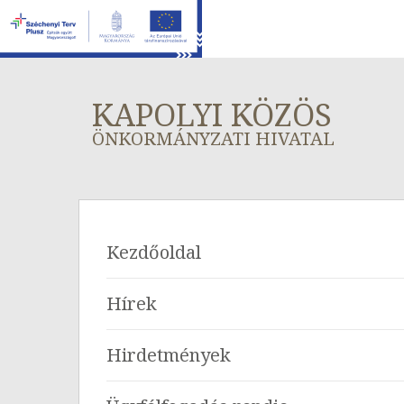
KAPOLYI KÖZÖS
ÖNKORMÁNYZATI HIVATAL
Kezdőoldal
Hírek
Hirdetmények