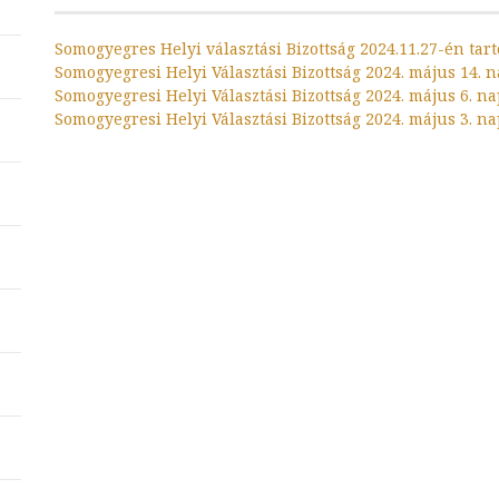
Somogyegres Helyi választási Bizottság 2024.11.27-én tart
Somogyegresi Helyi Választási Bizottság 2024. május 14. n
Somogyegresi Helyi Választási Bizottság 2024. május 6. na
Somogyegresi Helyi Választási Bizottság 2024. május 3. na