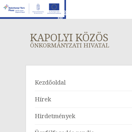
KAPOLYI KÖZÖS
ÖNKORMÁNYZATI HIVATAL
Kezdőoldal
Hírek
Hirdetmények