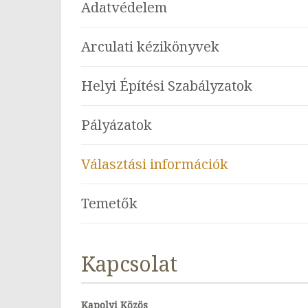
Adatvédelem
Arculati kézikönyvek
Helyi Építési Szabályzatok
Pályázatok
Választási információk
Temetők
Kapcsolat
Kapolyi Közös