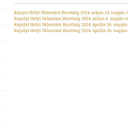
Kányai Helyi Választási Bizottság 2024. május 14. napján 
Kapolyi Helyi Választási Bizottság 2024. május 6. napján t
Kapolyi Helyi Választási Bizottság 2024. április 30. napjá
Kapolyi Helyi Választási Bizottság 2024. április 26. napjá