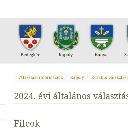
Választási információk
Kapoly
Korábbi választás
2024. évi általános választá
Fileok