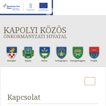
KAPOLYI KÖZÖS
ÖNKORMÁNYZATI HIVATAL
Menu
Kapcsolat