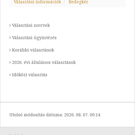
Választási információk
Bedegkér
Választási szervek
Választási ügyintézés
Korábbi választások
2026. évi általános választások
Időközi választás
Utolsó módosítás dátuma:
2026. 08. 07. 00:14