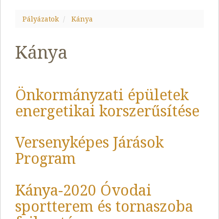
Pályázatok
Kánya
Kánya
Önkormányzati épületek
energetikai korszerűsítése
Versenyképes Járások
Program
Kánya-2020 Óvodai
sportterem és tornaszoba