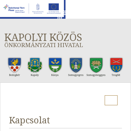
KAPOLYI KÖZÖS
ÖNKORMÁNYZATI HIVATAL
Menu
Kapcsolat