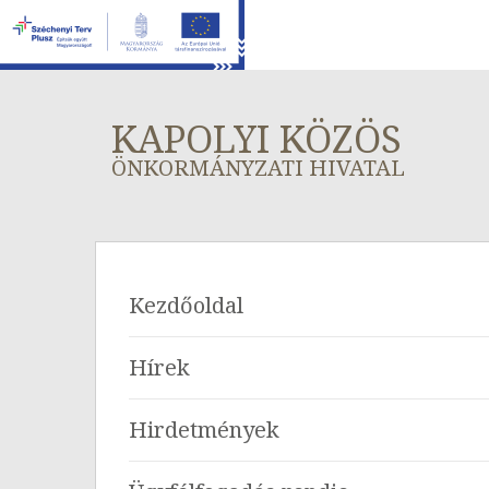
KAPOLYI KÖZÖS
ÖNKORMÁNYZATI HIVATAL
Kezdőoldal
Hírek
Hirdetmények