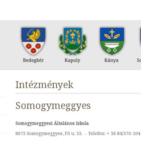
Intézmények
Somogymeggyes
Somogymeggyesi Általános Iskola
8673 Somogymeggyes, Fő u. 33. - Telefon: + 36 84/370-104