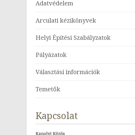
Adatvédelem
Arculati kézikönyvek
Helyi Építési Szabályzatok
Pályázatok
Választási információk
Temetők
Kapcsolat
Kapolyi Közös