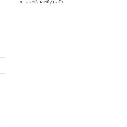
Vezető: Király Csilla