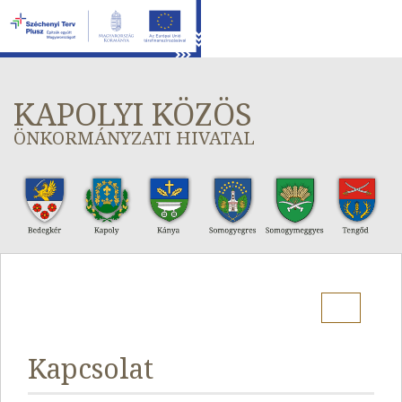
KAPOLYI KÖZÖS
ÖNKORMÁNYZATI HIVATAL
Menu
Kapcsolat