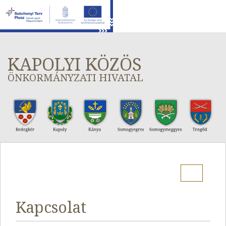
KAPOLYI KÖZÖS
ÖNKORMÁNYZATI HIVATAL
Menu
Kapcsolat