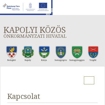
KAPOLYI KÖZÖS
ÖNKORMÁNYZATI HIVATAL
Menu
Kapcsolat